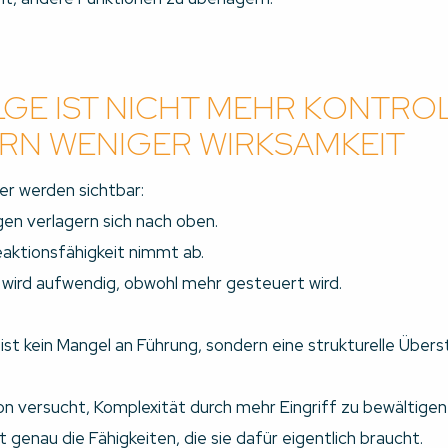
LGE IST NICHT MEHR KONTRO
RN WENIGER WIRKSAMKEIT
r werden sichtbar:
en verlagern sich nach oben.
aktionsfähigkeit nimmt ab.
wird aufwendig, obwohl mehr gesteuert wird.
ist kein Mangel an Führung, sondern eine strukturelle Über
on versucht, Komplexität durch mehr Eingriff zu bewältigen
 genau die Fähigkeiten, die sie dafür eigentlich braucht.