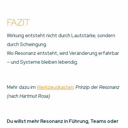
FAZIT
Wirkung entsteht nicht durch Lautstärke, sondern
durch Schwingung.
Wo Resonanz entsteht, wird Veränderung erfahrbar
– und Systeme bleiben lebendig.
Mehr dazu im
Werkzeugkasten
:
Prinzip der Resonanz
(nach Hartmut Rosa)
Du willst mehr Resonanz in Führung, Teams oder