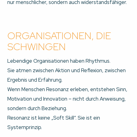
nur menschlicher, sondern auch widerstandsfähiger.
ORGANISATIONEN, DIE
SCHWINGEN
Lebendige Organisationen haben Rhythmus.
Sie atmen zwischen Aktion und Reflexion, zwischen
Ergebnis und Erfahrung.
Wenn Menschen Resonanz erleben, entstehen Sinn,
Motivation und Innovation – nicht durch Anweisung,
sondern durch Beziehung.
Resonanz ist keine „Soft Skill“. Sie ist ein
Systemprinzip.