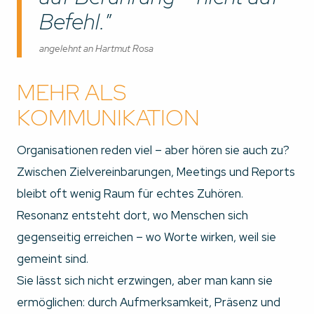
Befehl.
angelehnt an Hartmut Rosa
MEHR ALS
KOMMUNIKATION
Organisationen reden viel – aber hören sie auch zu?
Zwischen Zielvereinbarungen, Meetings und Reports
bleibt oft wenig Raum für echtes Zuhören.
Resonanz entsteht dort, wo Menschen sich
gegenseitig erreichen – wo Worte wirken, weil sie
gemeint sind.
Sie lässt sich nicht erzwingen, aber man kann sie
ermöglichen: durch Aufmerksamkeit, Präsenz und