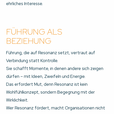
ehrliches Interesse.
FÜHRUNG ALS
BEZIEHUNG
Führung, die auf Resonanz setzt, vertraut auf
Verbindung statt Kontrolle.
Sie schafft Momente, in denen andere sich zeigen
dürfen – mit Ideen, Zweifeln und Energie.
Das erfordert Mut, denn Resonanz ist kein
Wohlfühlkonzept, sondern Begegnung mit der
Wirklichkeit.
Wer Resonanz fördert, macht Organisationen nicht